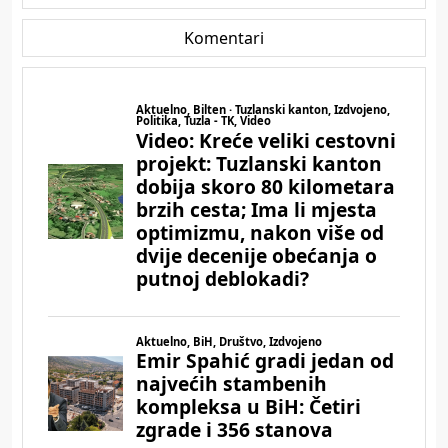
Komentari