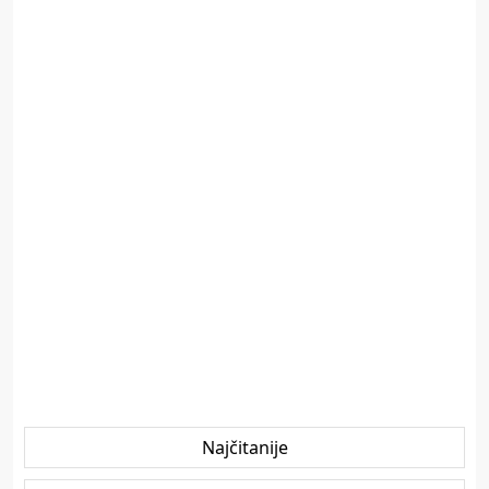
Najčitanije