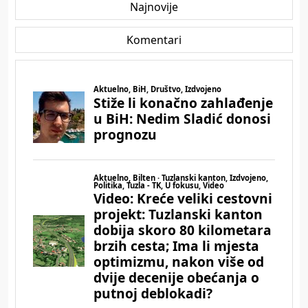
Najnovije
Komentari