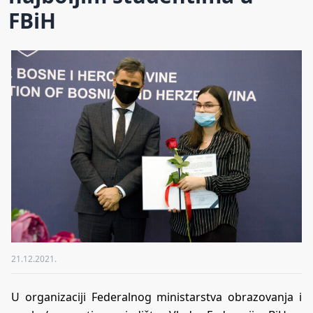
FBiH
21.12.2021.
U organizaciji Federalnog ministarstva obrazovanja i