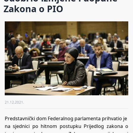
Zakona o PIO
21.12.2021.
Predstavnički dom Federalnog parlamenta prihvatio je
na sjednici po hitnom postupku Prijedlog zakona o