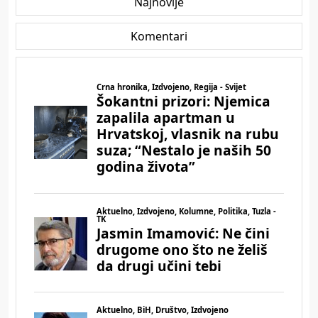
Najnovije
Komentari