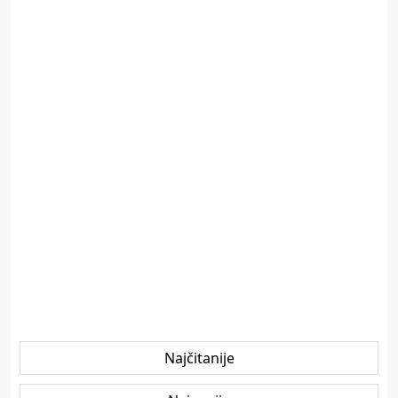
Najčitanije