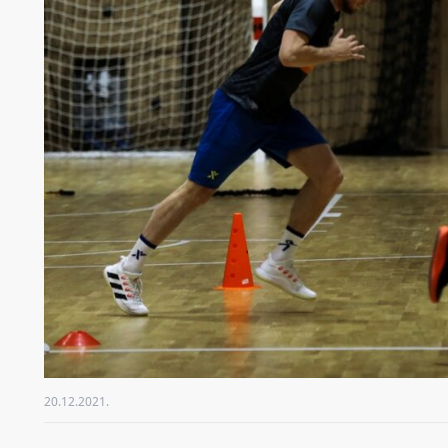
20.12.2021.