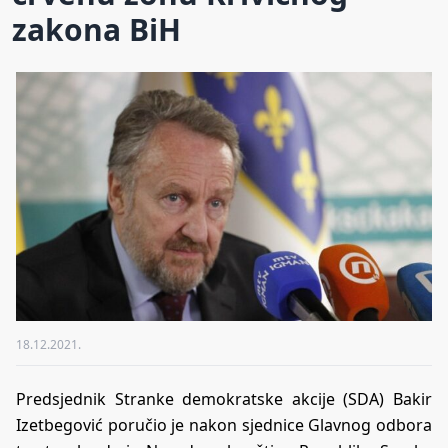
zakona BiH
18.12.2021.
Predsjednik Stranke demokratske akcije (SDA) Bakir
Izetbegović poručio je nakon sjednice Glavnog odbora