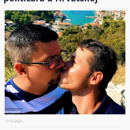
17.12.2021.