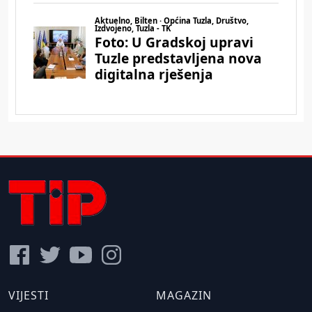
VIJESTI
MAGAZIN