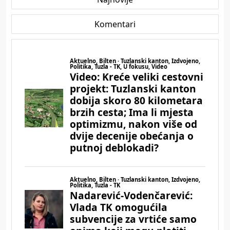
Komentari