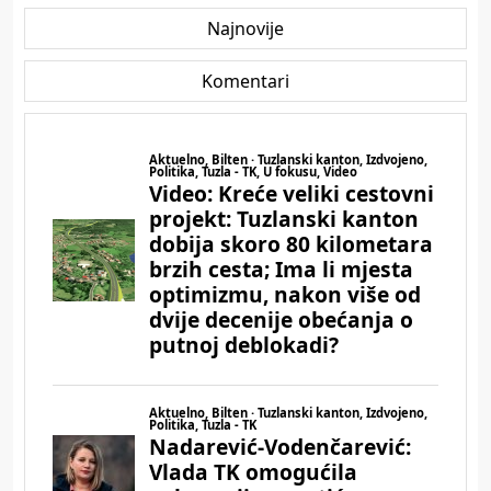
Najnovije
Komentari