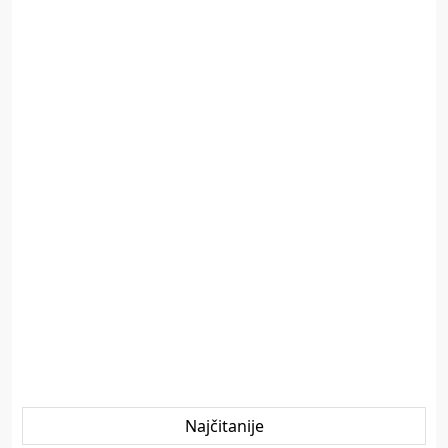
Najčitanije