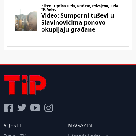
VIJESTI
MAGAZIN