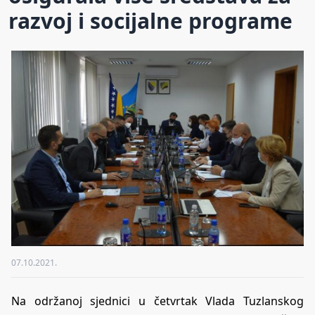
razvoj i socijalne programe
07.10.2021.
Na održanoj sjednici u četvrtak Vlada Tuzlanskog