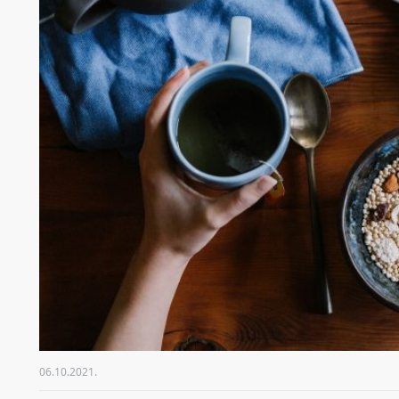
06.10.2021.