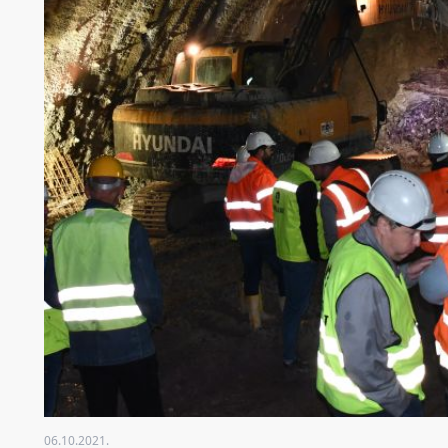
06.10.2021.