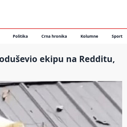
Politika
Crna hronika
Kolumne
Sport
 oduševio ekipu na Redditu,