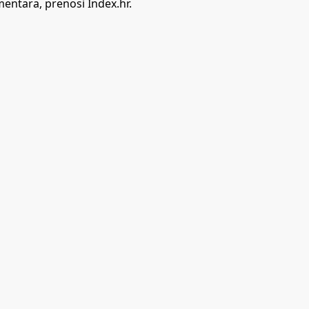
mentara, prenosi Index.hr.