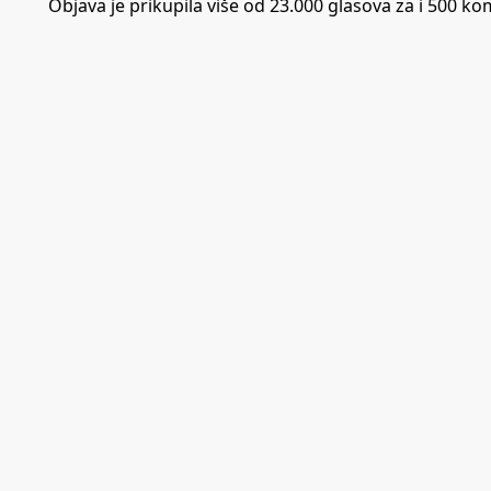
Objava je prikupila više od 23.000 glasova za i 500 ko