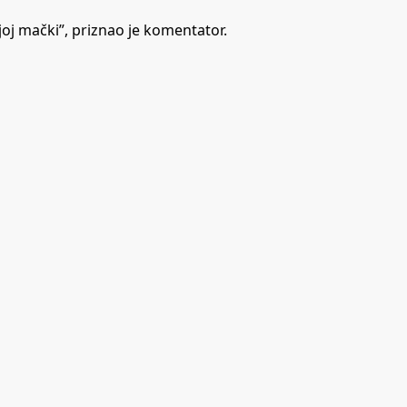
joj mački”, priznao je komentator.