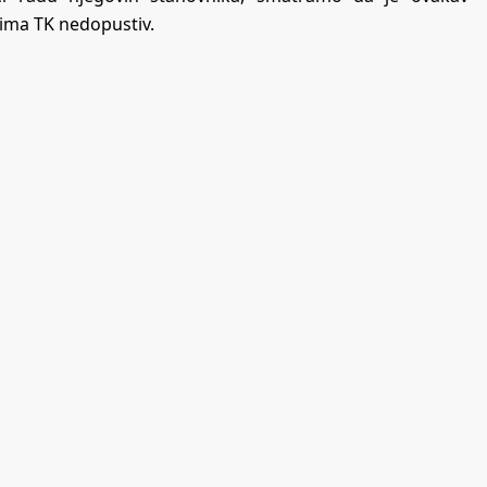
ima TK nedopustiv.