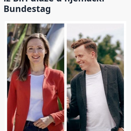
Bundestag