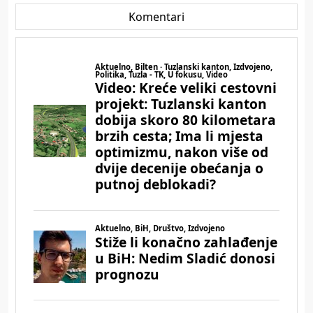
Komentari