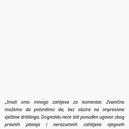
„
Imali smo mnogo zahtjeva za komentar. Zvanično
možemo da potvrdimo da, bez obzira na impresivne
vještine driblinga, Dognaldu neće biti ponuđen ugovor zbog
pravnih pitanja i nerazumnih zahtijeva njegovih