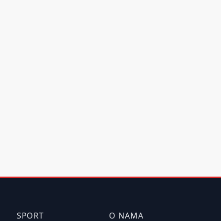
SPORT
O NAMA