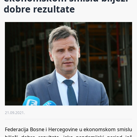
dobre rezultate
21.09.2021.
Federacija Bosne i Hercegovine u ekonomskom smislu