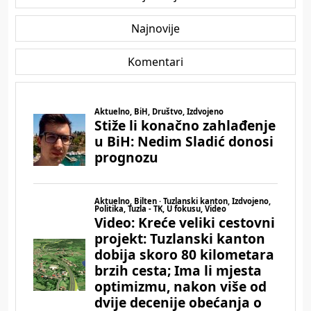
Najnovije
Komentari