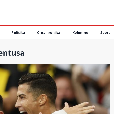
Politika
Crna hronika
Kolumne
Sport
ventusa