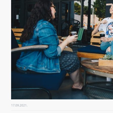
17.09.2021.