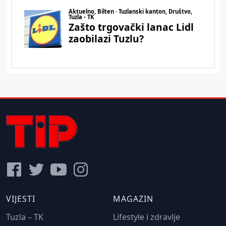
VIJESTI
MAGAZIN
Tuzla – TK
Lifestyle i zdravlje