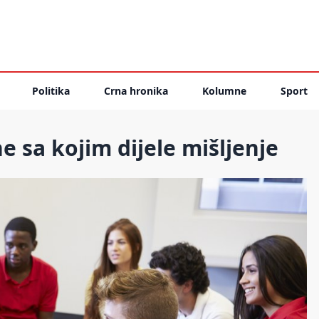
Politika
Crna hronika
Kolumne
Sport
 sa kojim dijele mišljenje