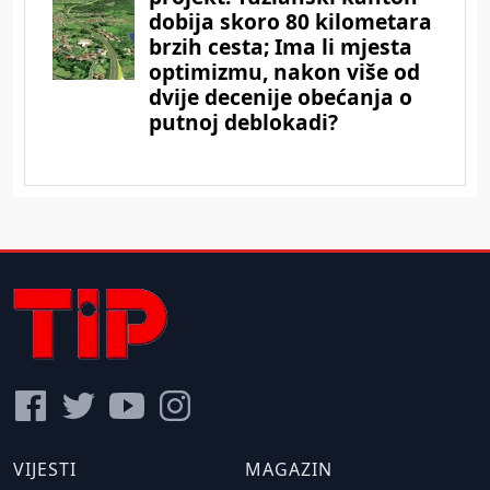
VIJESTI
MAGAZIN