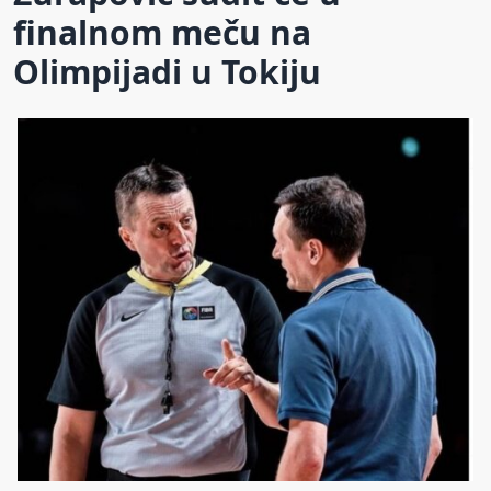
finalnom meču na
Olimpijadi u Tokiju