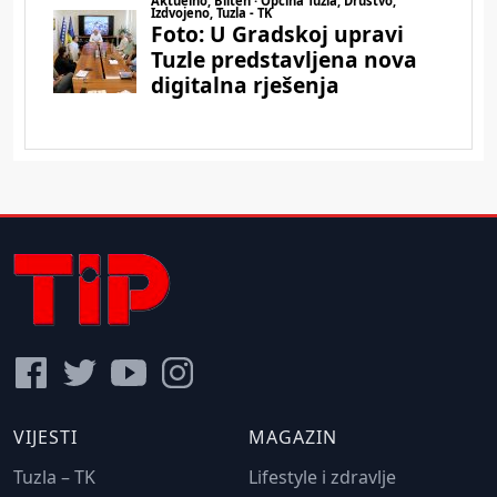
VIJESTI
MAGAZIN
Tuzla – TK
Lifestyle i zdravlje