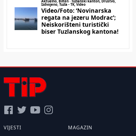
VIJESTI
MAGAZIN