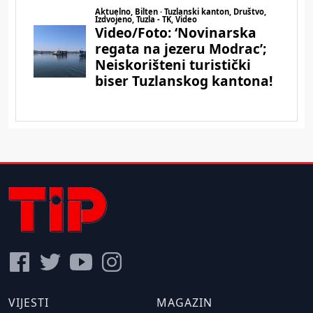
VIJESTI
MAGAZIN