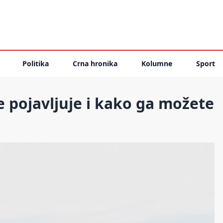
Politika
Crna hronika
Kolumne
Sport
e pojavljuje i kako ga možete