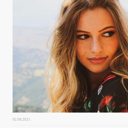
02.08.2021.