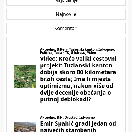
Najnovije
Komentari