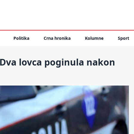
Politika
Crna hronika
Kolumne
Sport
 Dva lovca poginula nakon