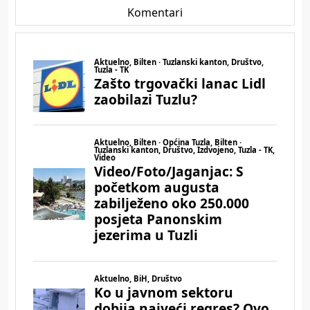
Komentari