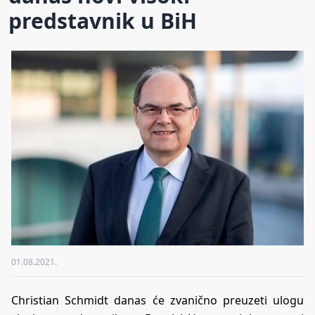
predstavnik u BiH
01.08.2021.
Christian Schmidt danas će zvanično preuzeti ulogu