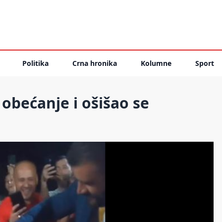
Politika
Crna hronika
Kolumne
Sport
obećanje i ošišao se