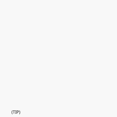
(TIP)