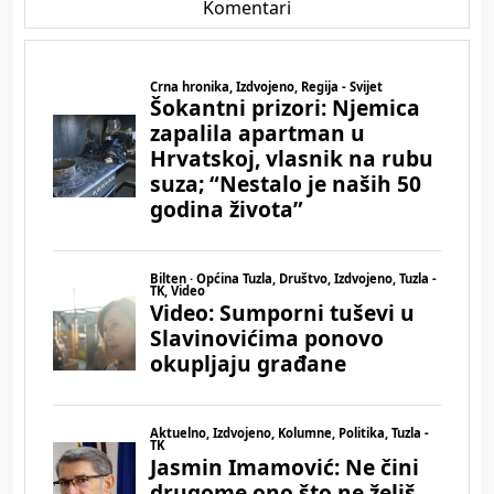
Komentari