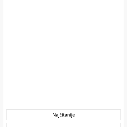
Najčitanije