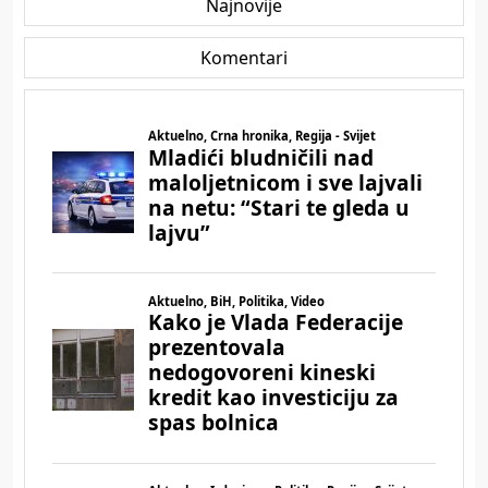
Najnovije
Komentari