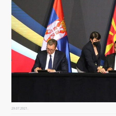
29.07.2021.