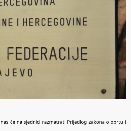
as će na sjednici razmatrati Prijedlog zakona o obrtu i