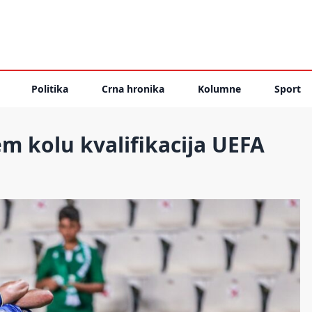
Politika
Crna hronika
Kolumne
Sport
m kolu kvalifikacija UEFA