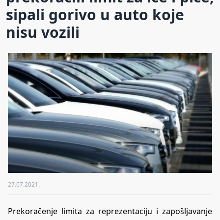
sipali gorivo u auto koje
nisu vozili
27.07.2021.
Prekoračenje limita za reprezentaciju i zapošljavanje