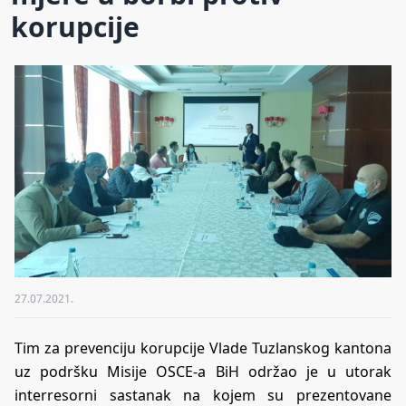
korupcije
27.07.2021.
Tim za prevenciju korupcije Vlade Tuzlanskog kantona
uz podršku Misije OSCE-a BiH održao je u utorak
interresorni sastanak na kojem su prezentovane