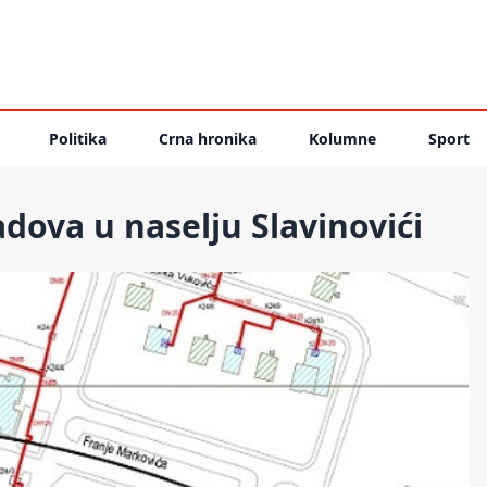
Politika
Crna hronika
Kolumne
Sport
dova u naselju Slavinovići