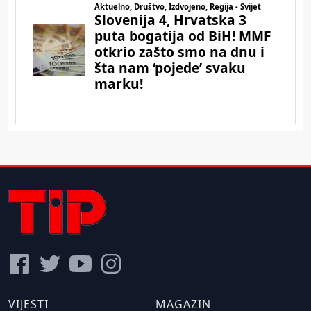
VIJESTI
MAGAZIN