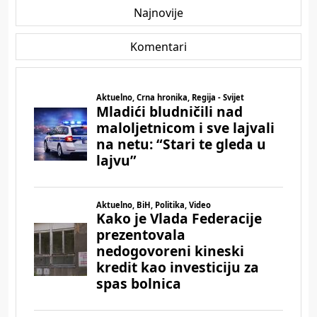
Najnovije
Komentari