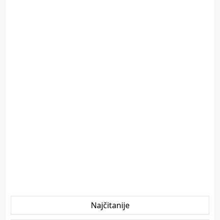
Najčitanije