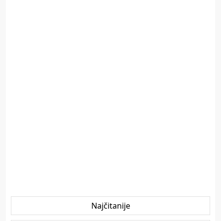
Najčitanije