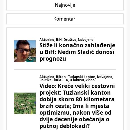
Najnovije
Komentari