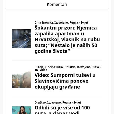
Komentari