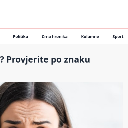
Politika
Crna hronika
Kolumne
Sport
? Provjerite po znaku