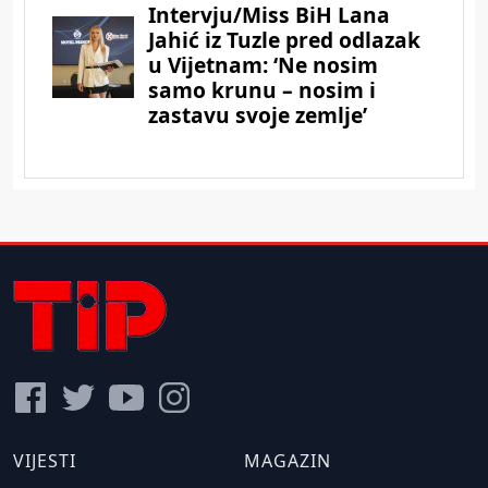
VIJESTI
MAGAZIN