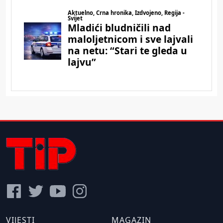
VIJESTI
MAGAZIN