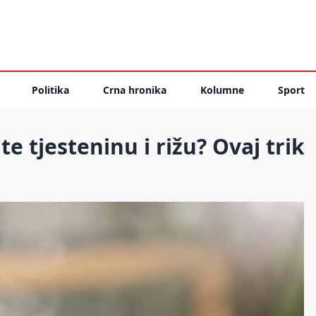
Politika
Crna hronika
Kolumne
Sport
te tjesteninu i rižu? Ovaj trik