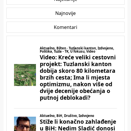
Najnovije
Komentari